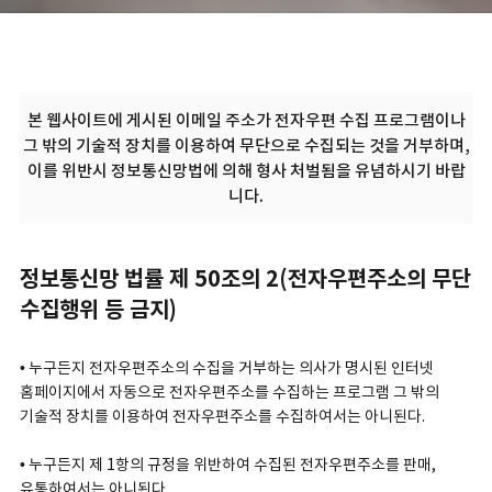
본 웹사이트에 게시된 이메일 주소가 전자우편 수집 프로그램이나
그 밖의 기술적 장치를 이용하여 무단으로 수집되는 것을 거부하며,
이를 위반시 정보통신망법에 의해 형사 처벌됨을 유념하시기 바랍
니다.
정보통신망 법률 제 50조의 2(전자우편주소의 무단
수집행위 등 금지)
• 누구든지 전자우편주소의 수집을 거부하는 의사가 명시된 인터넷
홈페이지에서 자동으로 전자우편주소를 수집하는 프로그램 그 밖의
기술적 장치를 이용하여 전자우편주소를 수집하여서는 아니된다.
• 누구든지 제 1항의 규정을 위반하여 수집된 전자우편주소를 판매,
유통하여서는 아니된다.