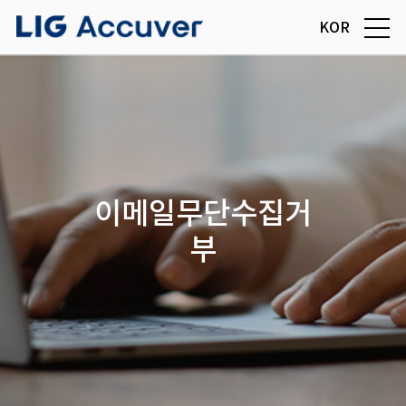
KOR
이메일무단수집거
부