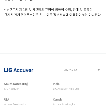
• 누구든지 제 1항 및 제 2항의 규정에 의하여 수집, 판매 및 유통이
금지된 전자우편주소임을 알고 이를 정보전송에 이용하여서는 아니된다.
South Korea (HQ)
India
LIG Accuver
LIG Accuver India Ltd.
USA
Canada
Accuver Americas, Inc.
Accuver Americas, Inc.