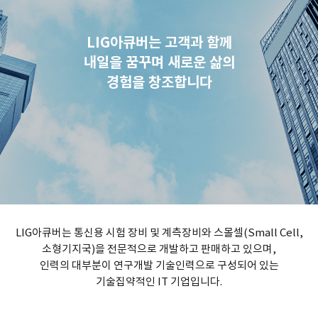
LIG아큐버는 고객과 함께
내일을 꿈꾸며 새로운 삶의
경험을 창조합니다
LIG아큐버는 통신용 시험 장비 및 계측장비와 스몰셀(Small Cell,
소형기지국)을 전문적으로 개발하고 판매하고 있으며,
인력의 대부분이 연구개발 기술인력으로 구성되어 있는
기술집약적인 IT 기업입니다.