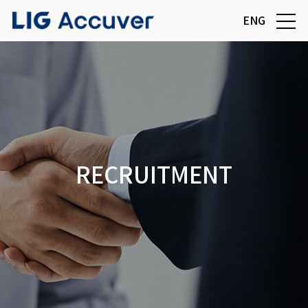
ENG
RECRUITMENT