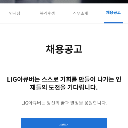
채용공고
인재상
복리후생
직무소개
채용공고
LIG아큐버는 스스로 기회를 만들어 나가는 인
재들의 도전을 기다립니다.
LIG아큐버는 당신의 꿈과 열정을 응원합니다.
지원하기