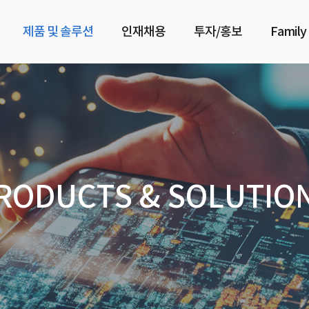
제품 및 솔루션
인재채용
투자/홍보
Family
RODUCTS & SOLUTIO