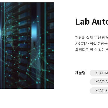
Lab Aut
현장의 실제 무선 환
사용자가 직접 현장을
최적화를 할 수 있는 
제품명
XCAL-
XCAT-A
XCAT-S