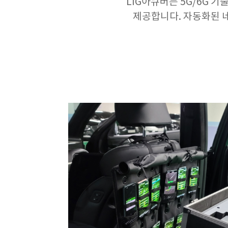
LIG아큐버는 5G/6G 
제공합니다. 자동화된 네