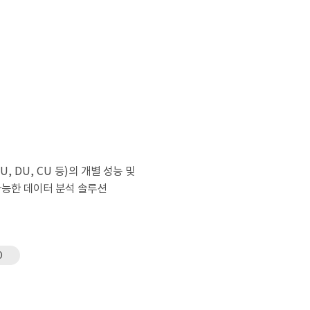
, DU, CU 등)의 개별 성능 및
가능한 데이터 분석 솔루션
O