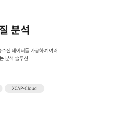
질 분석
 송수신 데이터를 가공하여 여러
는 분석 솔루션
XCAP-Cloud