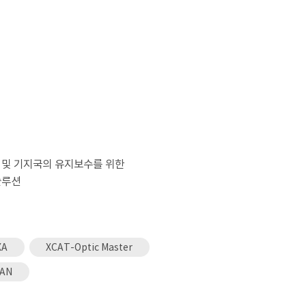
 및 기지국의 유지보수를 위한
솔루션
XA
XCAT-Optic Master
CAN