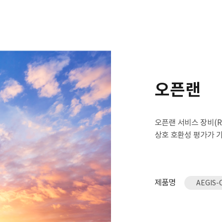
오픈랜
오픈랜 서비스 장비(RU
상호 호환성 평가가 
제품명
AEGIS-