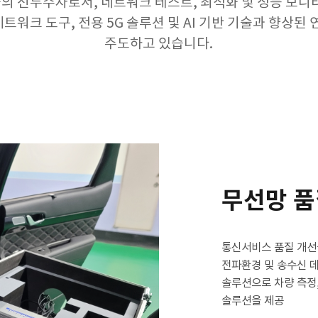
기술의 선두주자로서, 네트워크 테스트, 최적화 및 성능 모
트워크 도구, 전용 5G 솔루션 및 AI 기반 기술과 향상된 
주도하고 있습니다.
무선망 품
통신서비스 품질 개선
전파환경 및 송수신 
솔루션으로 차량 측정,
솔루션을 제공