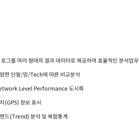
 로그를 여러 형태의 결과 데이터로 제공하여 효율적인 분석업무
양한 단말/망/Tech에 따른 비교분석
twork Level Performance 도시화
치(GPS) 정보 표시
렌드(Trend) 분석 및 복합통계