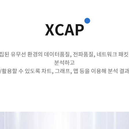
XCAP
집된 유무선 환경의 데이터품질, 전파품질, 네트워크 패킷
분석하고
활용할 수 있도록 차트, 그래프, 맵 등을 이용해 분석 결