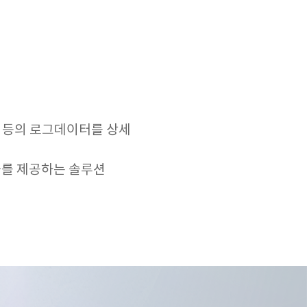
 등의 로그데이터를 상세
과를 제공하는 솔루션