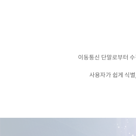
이동통신 단말로부터 수
사용자가 쉽게 식별/