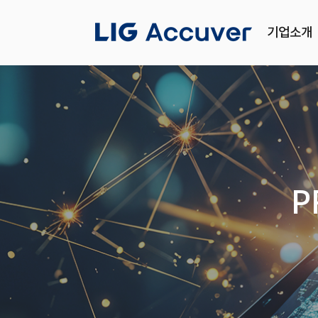
기업소개
P