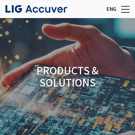
ENG
PRODUCTS &
SOLUTIONS