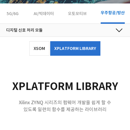
우주항공/방산
5G/6G
AI/빅데이터
오토모티브
XSOM
XPLATFORM LIBRARY
XPLATFORM LIBRARY
Xilinx ZYNQ 시리즈의 펌웨어 개발을 쉽게 할 수
있도록 일련의 함수를 제공하는 라이브러리