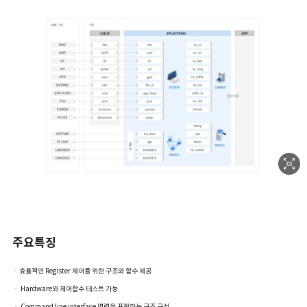
주요특징
ㆍ효율적인 Register 제어를 위한 구조와 함수 제공
ㆍ Hardware와 제어함수 테스트 가능
ㆍ Command line interface 명령을 포함하는 구조 구성