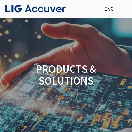
ENG
PRODUCTS &
SOLUTIONS