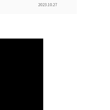
2023.10.27