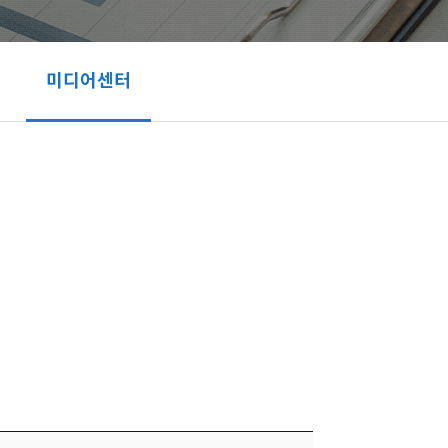
미디어센터