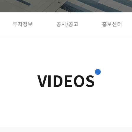
투자정보
공시/공고
홍보센터
VIDEOS