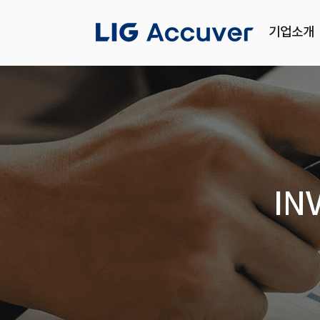
기업소개
IN