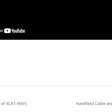
s of XCAT-MAIS