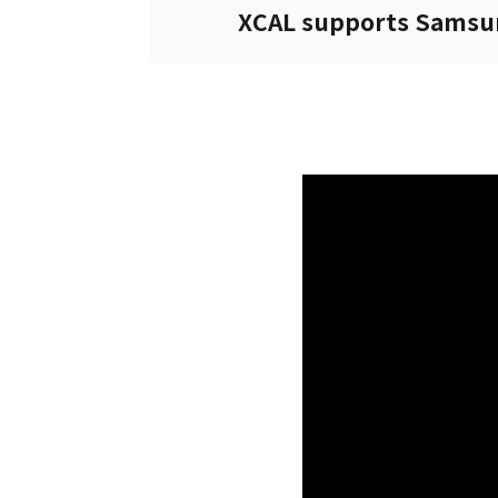
XCAL supports Samsun