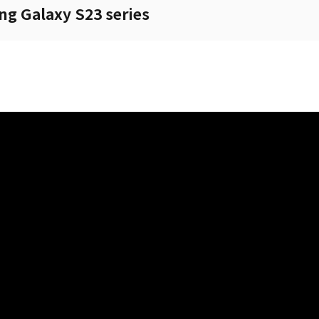
g Galaxy S23 series