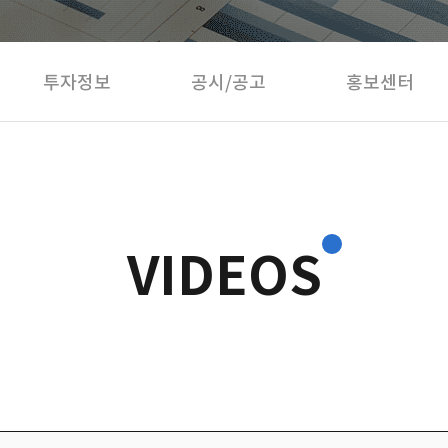
투자정보
공시/공고
홍보센터
VIDEOS