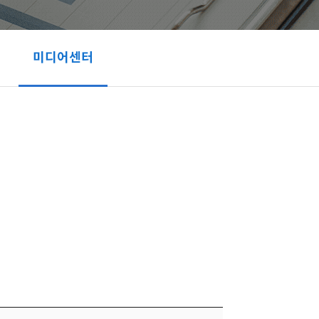
미디어센터