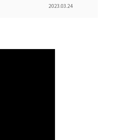
2023.03.24