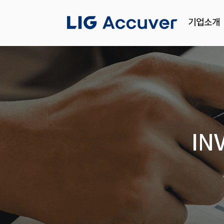
기업소개
IN