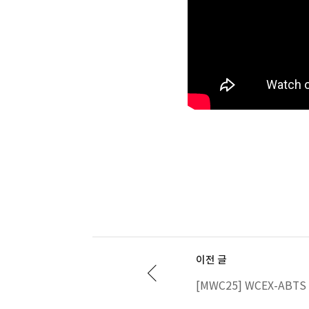
이전 글
[MWC25] WCEX-ABTS