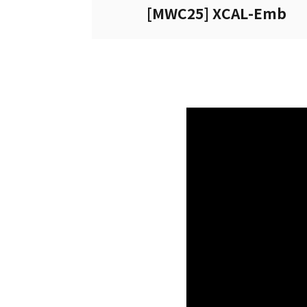
[MWC25] XCAL-Emb