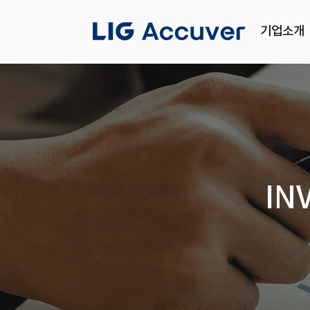
기업소개
IN