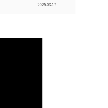
2025.03.17