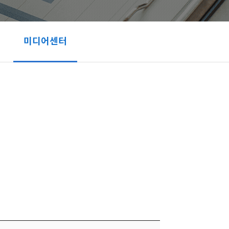
미디어센터