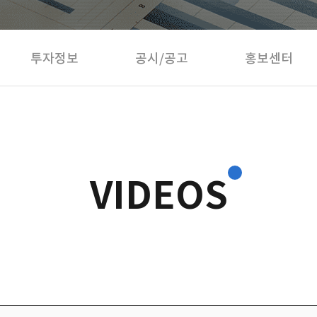
투자정보
공시/공고
홍보센터
VIDEOS